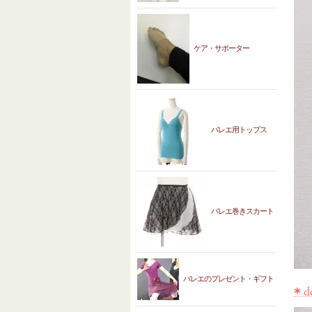
ケア・サポーター
バレエ用トップス
バレエ巻きスカート
バレエのプレゼント・ギフト