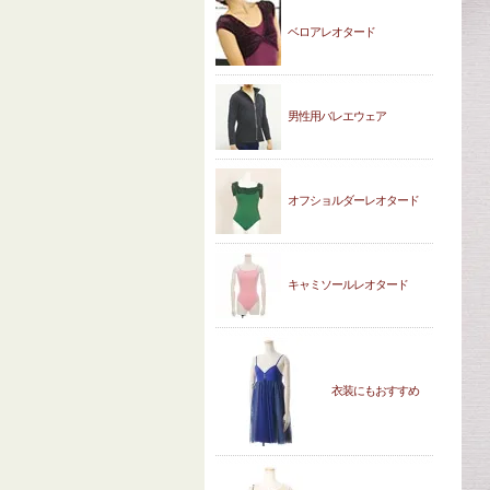
ベロアレオタード
男性用バレエウェア
オフショルダーレオタード
キャミソールレオタード
衣装にもおすすめ