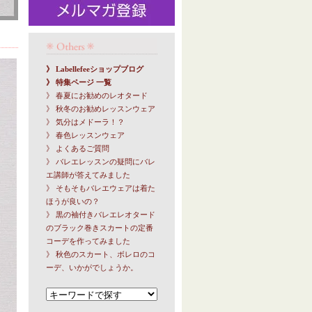
》 Labellefeeショップブログ
》 特集ページ 一覧
》 春夏にお勧めのレオタード
》 秋冬のお勧めレッスンウェア
》 気分はメドーラ！？
》 春色レッスンウェア
》 よくあるご質問
》 バレエレッスンの疑問にバレ
エ講師が答えてみました
》 そもそもバレエウェアは着た
ほうが良いの？
》 黒の袖付きバレエレオタード
のブラック巻きスカートの定番
コーデを作ってみました
》 秋色のスカート、ボレロのコ
ーデ、いかがでしょうか。