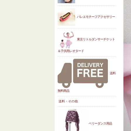
バレエモチーフアクセサリー
東京リトルダンサーチケット
＆子供用レオタード
送料
無料商品
送料・その他
ベリーダンス用品