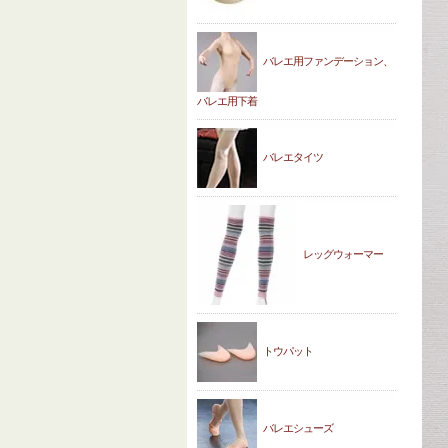
バレエ用ファンデーション、
バレエ用下着
バレエタイツ
レッグウォーマー
トウパット
バレエシューズ