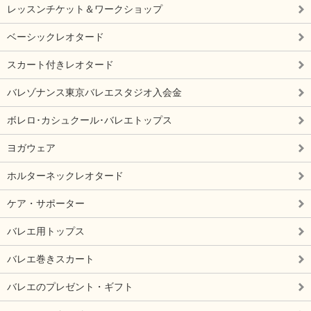
レッスンチケット＆ワークショップ
ベーシックレオタード
スカート付きレオタード
バレゾナンス東京バレエスタジオ入会金
ボレロ･カシュクール･バレエトップス
ヨガウェア
ホルターネックレオタード
ケア・サポーター
バレエ用トップス
バレエ巻きスカート
バレエのプレゼント・ギフト