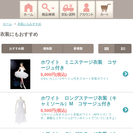
ホーム
>
衣装にもおすすめ
衣装にもおすすめ
おすすめ順
価格順
新着順
ホワイト ミニステージ衣装 コサ
ージュ付き
6,000円(税込)
かわいらしいコサージュ付きスカート衣装ホワイト
ホワイト ロングステージ衣装（キ
ャミソール）M コサージュ付き
6,500円(税込)
コサージュ付きスカート衣装ホワイト（Mサイズ）で
す。素敵なコサージュがワンポイントでついていますよ♪