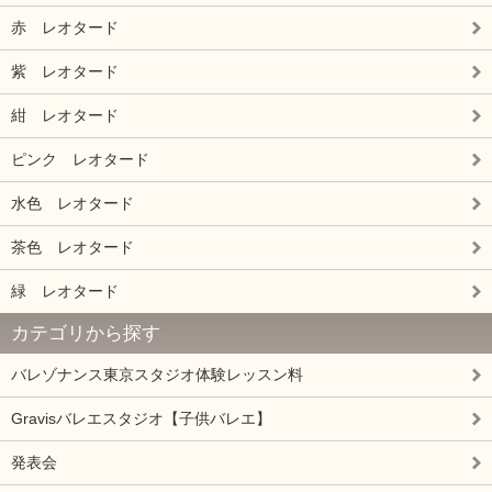
赤 レオタード
紫 レオタード
紺 レオタード
ピンク レオタード
水色 レオタード
茶色 レオタード
緑 レオタード
カテゴリから探す
バレゾナンス東京スタジオ体験レッスン料
Gravisバレエスタジオ【子供バレエ】
発表会