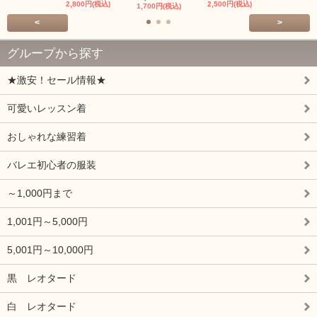
2,800円(税込)
2,500円(税込)
1,700円(税込)
<
>
グループから探す
★激安！セール情報★
可愛いレッスン着
おしゃれな練習着
バレエ初心者の服装
～1,000円まで
1,001円～5,000円
5,001円～10,000円
黒 レオタード
白 レオタード