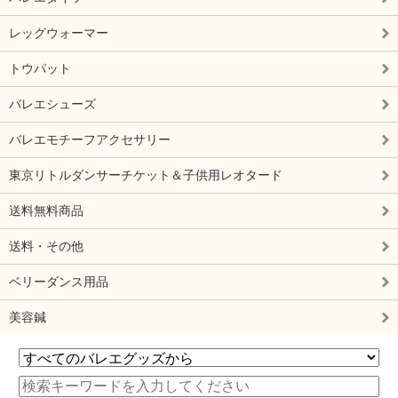
レッグウォーマー
トウパット
バレエシューズ
バレエモチーフアクセサリー
東京リトルダンサーチケット＆子供用レオタード
送料無料商品
送料・その他
ベリーダンス用品
美容鍼