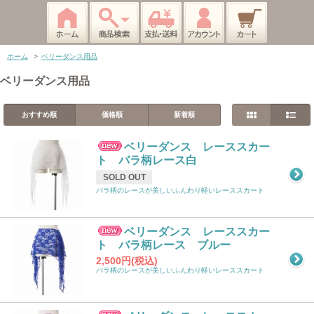
ホーム
>
ベリーダンス用品
ベリーダンス用品
おすすめ順
価格順
新着順
ベリーダンス レーススカー
ト バラ柄レース白
SOLD OUT
バラ柄のレースが美しいふんわり軽いレーススカート
ベリーダンス レーススカー
ト バラ柄レース ブルー
2,500円(税込)
バラ柄のレースが美しいふんわり軽いレーススカート