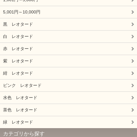
5,001円～10,000円
黒 レオタード
白 レオタード
赤 レオタード
紫 レオタード
紺 レオタード
ピンク レオタード
水色 レオタード
茶色 レオタード
緑 レオタード
カテゴリから探す