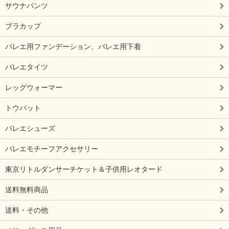
サウナパンツ
ブラカップ
バレエ用ファンデーション、バレエ用下着
バレエタイツ
レッグウォーマー
トウパット
バレエシューズ
バレエモチーフアクセサリー
東京リトルダンサーチケット＆子供用レオタード
送料無料商品
送料・その他