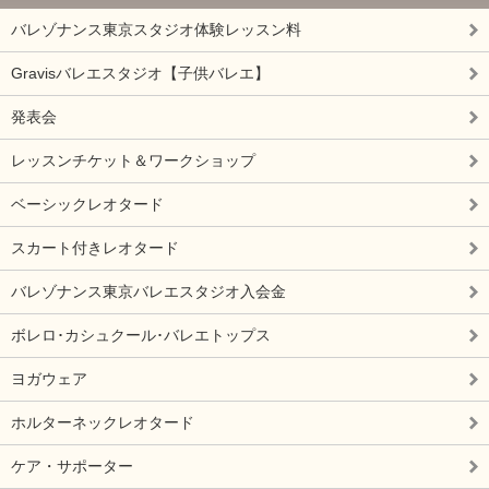
バレゾナンス東京スタジオ体験レッスン料
Gravisバレエスタジオ【子供バレエ】
発表会
レッスンチケット＆ワークショップ
ベーシックレオタード
スカート付きレオタード
バレゾナンス東京バレエスタジオ入会金
ボレロ･カシュクール･バレエトップス
ヨガウェア
ホルターネックレオタード
ケア・サポーター