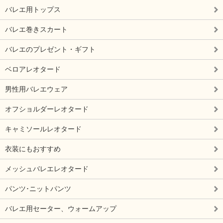
バレエ用トップス
バレエ巻きスカート
バレエのプレゼント・ギフト
ベロアレオタード
男性用バレエウェア
オフショルダーレオタード
キャミソールレオタード
衣装にもおすすめ
メッシュバレエレオタード
パンツ･ニットパンツ
バレエ用セーター、ウォームアップ