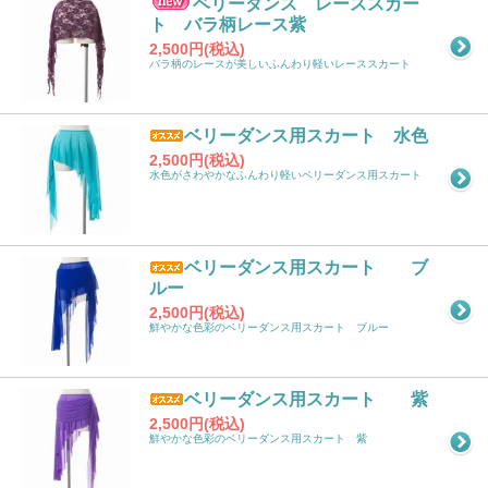
ベリーダンス レーススカー
ト バラ柄レース紫
2,500円(税込)
バラ柄のレースが美しいふんわり軽いレーススカート
ベリーダンス用スカート 水色
2,500円(税込)
水色がさわやかなふんわり軽いベリーダンス用スカート
ベリーダンス用スカート ブ
ルー
2,500円(税込)
鮮やかな色彩のベリーダンス用スカート ブルー
ベリーダンス用スカート 紫
2,500円(税込)
鮮やかな色彩のベリーダンス用スカート 紫