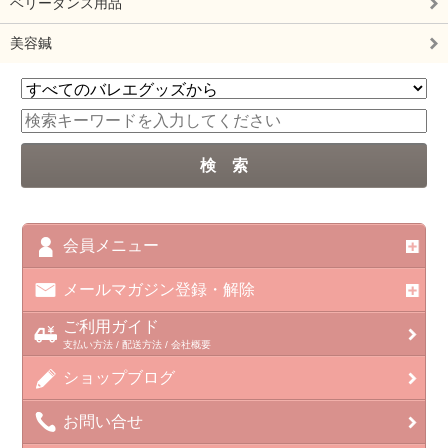
ベリーダンス用品
美容鍼
会員メニュー
メールマガジン登録・解除
ご利用ガイド
支払い方法 / 配送方法 / 会社概要
ショップブログ
お問い合せ