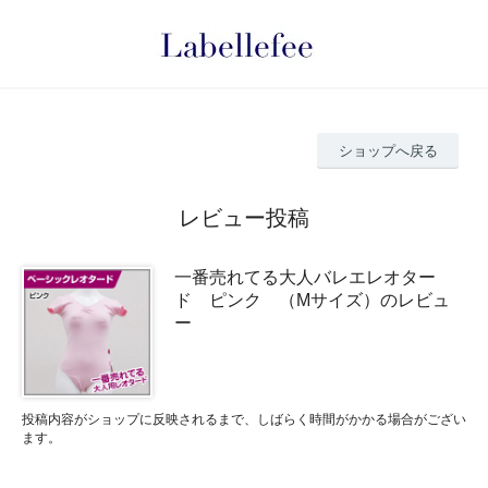
ショップへ戻る
レビュー投稿
一番売れてる大人バレエレオター
ド ピンク （Mサイズ）のレビュ
ー
投稿内容がショップに反映されるまで、しばらく時間がかかる場合がござい
ます。