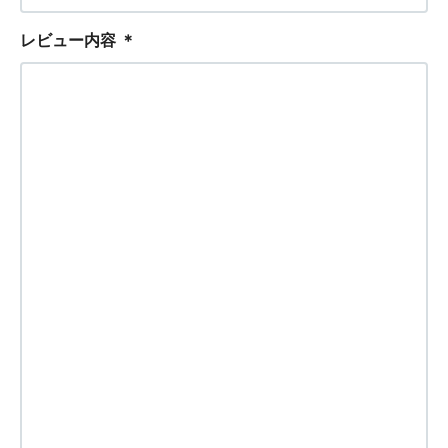
レビュー内容
＊