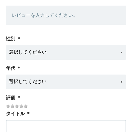
レビューを入力してください。
性別
＊
年代
＊
評価
＊
タイトル
＊