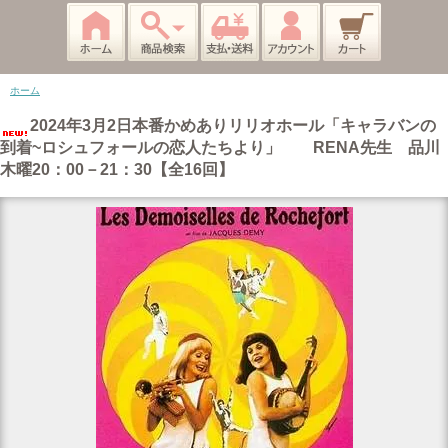
ホーム
2024年3月2日本番かめありリリオホール「キャラバンの
到着~ロシュフォールの恋人たちより」 RENA先生 品川
木曜20：00－21：30【全16回】