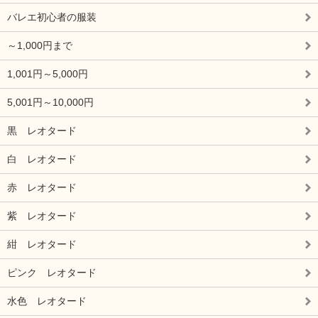
バレエ初心者の服装
～1,000円まで
1,001円～5,000円
5,001円～10,000円
黒 レオタード
白 レオタード
赤 レオタード
紫 レオタード
紺 レオタード
ピンク レオタード
水色 レオタード