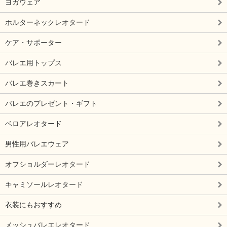
ヨガウェア
ホルターネックレオタード
ケア・サポーター
バレエ用トップス
バレエ巻きスカート
バレエのプレゼント・ギフト
ベロアレオタード
男性用バレエウェア
オフショルダーレオタード
キャミソールレオタード
衣装にもおすすめ
メッシュバレエレオタード