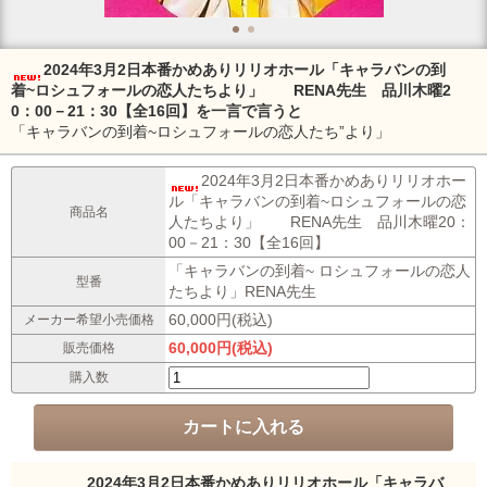
2024年3月2日本番かめありリリオホール「キャラバンの到
着~ロシュフォールの恋人たちより」 RENA先生 品川木曜2
0：00－21：30【全16回】を一言で言うと
「キャラバンの到着~ロシュフォールの恋人たち”より」
2024年3月2日本番かめありリリオホー
ル「キャラバンの到着~ロシュフォールの恋
商品名
人たちより」 RENA先生 品川木曜20：
00－21：30【全16回】
「キャラバンの到着~ ロシュフォールの恋人
型番
たちより」RENA先生
60,000円(税込)
メーカー希望小売価格
60,000円(税込)
販売価格
購入数
2024年3月2日本番かめありリリオホール「キャラバ