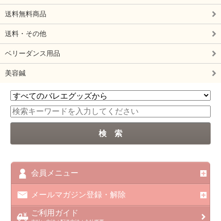
送料無料商品
送料・その他
ベリーダンス用品
美容鍼
会員メニュー
メールマガジン登録・解除
ご利用ガイド