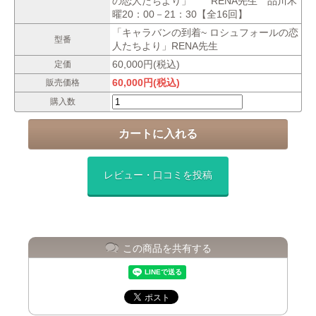
の恋人たちより」 RENA先生 品川木
曜20：00－21：30【全16回】
「キャラバンの到着~ ロシュフォールの恋
型番
人たちより」RENA先生
60,000円(税込)
定価
60,000円(税込)
販売価格
購入数
レビュー・口コミを投稿
この商品を共有する