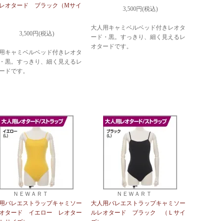
レオタード ブラック（Mサイ
3,500円(税込)
大人用キャミベルベッド付きレオタ
3,500円(税込)
ード・黒。すっきり、細く見えるレ
オタードです。
用キャミベルベッド付きレオタ
・黒。すっきり、細く見えるレ
ードです。
ＮＥＷＡＲＴ
ＮＥＷＡＲＴ
用バレエストラップキャミソー
大人用バレエストラップキャミソー
オタード イエロー レオター
ルレオタード ブラック （Ｌサイ