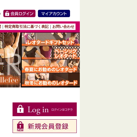
問
｜
特定商取引法に基づく表記
｜
お問い合わせ