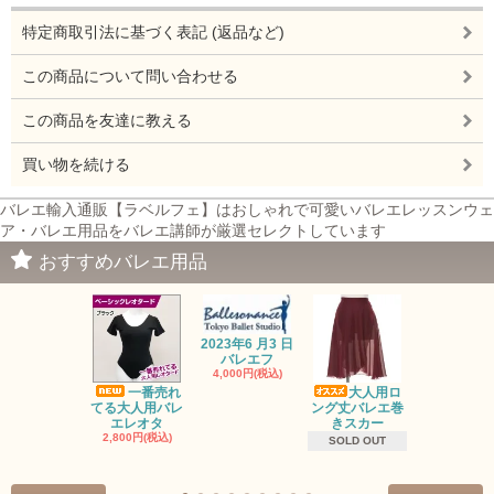
特定商取引法に基づく表記 (返品など)
この商品について問い合わせる
この商品を友達に教える
買い物を続ける
バレエ輸入通販【ラベルフェ】はおしゃれで可愛いバレエレッスンウェ
ア・バレエ用品をバレエ講師が厳選セレクトしています
おすすめバレエ用品
2023年6 月3 日
バレエフ
4,000円(税込)
一番売れ
大人用ロ
オーガンジ
てる大人用バレ
ング丈バレエ巻
トップス・
エレオタ
きスカー
ロ
2,800円(税込)
2,500円(税
SOLD OUT