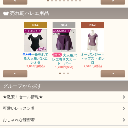
<
>
売れ筋バレエ用品
No.1
No.2
No.3
No.4
バレゾナ
5回チケッ
15,000円(税
一番売れて
オーガンジー・
大人用バ
る大人用バレエ
トップス・ボレ
レエ巻きスカー
レオタ
ロ
ト パー
2,800円(税込)
2,500円(税込)
1,700円(税込)
<
>
グループから探す
★激安！セール情報★
可愛いレッスン着
おしゃれな練習着