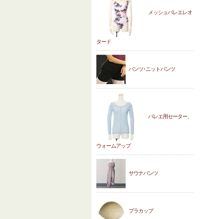
メッシュバレエレオ
タード
パンツ･ニットパンツ
バレエ用セーター、
ウォームアップ
サウナパンツ
ブラカップ