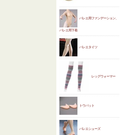
バレエ用ファンデーション、
バレエ用下着
バレエタイツ
レッグウォーマー
トウパット
バレエシューズ