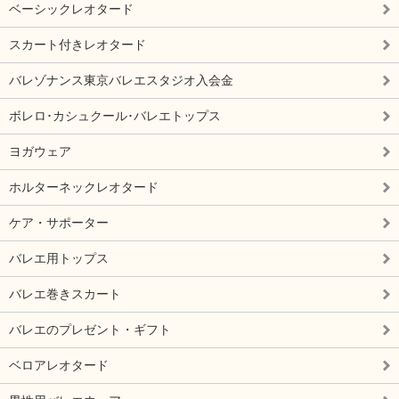
ベーシックレオタード
スカート付きレオタード
バレゾナンス東京バレエスタジオ入会金
ボレロ･カシュクール･バレエトップス
ヨガウェア
ホルターネックレオタード
ケア・サポーター
バレエ用トップス
バレエ巻きスカート
バレエのプレゼント・ギフト
ベロアレオタード