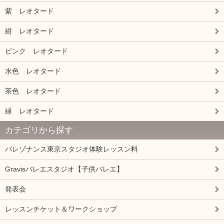
紫 レオタード
紺 レオタード
ピンク レオタード
水色 レオタード
茶色 レオタード
緑 レオタード
カテゴリから探す
バレゾナンス東京スタジオ体験レッスン料
Gravisバレエスタジオ【子供バレエ】
発表会
レッスンチケット＆ワークショップ