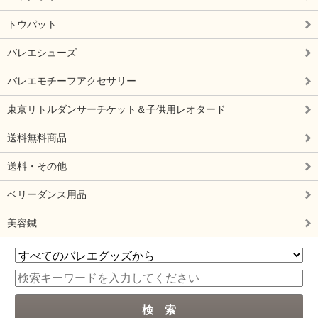
トウパット
バレエシューズ
バレエモチーフアクセサリー
東京リトルダンサーチケット＆子供用レオタード
送料無料商品
送料・その他
ベリーダンス用品
美容鍼