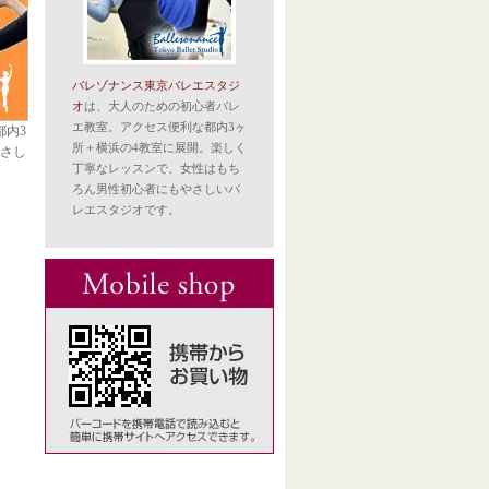
バレゾナンス東京バレエスタジ
オ
は、大人のための初心者バレ
エ教室。アクセス便利な都内3ヶ
都内3
所＋横浜の4教室に展開。楽しく
やさし
丁寧なレッスンで、女性はもち
ろん男性初心者にもやさしいバ
レエスタジオです。