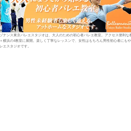
ゾナンス東京バレエスタジオは、大人のための初心者バレエ教室。アクセス便利な
＋横浜の4教室に展開。楽しく丁寧なレッスンで、女性はもちろん男性初心者にも
レエスタジオです。