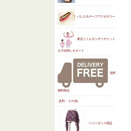
バレエモチーフアクセサリー
東京リトルダンサーチケット
＆子供用レオタード
送料
無料商品
送料・その他
ベリーダンス用品