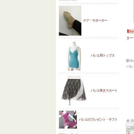
ケア・サポーター
ター
バレエ用トップス
鮮や
バレ
バレエ巻きスカート
バレエのプレゼント・ギフト
全 [