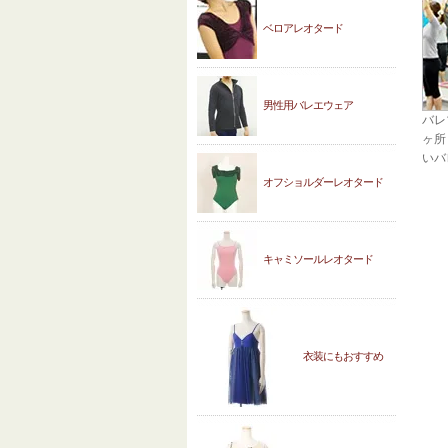
ベロアレオタード
男性用バレエウェア
バレ
ヶ所
いバ
オフショルダーレオタード
キャミソールレオタード
衣装にもおすすめ