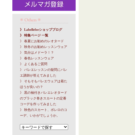
》 Labellefeeショップブログ
》 特集ページ 一覧
》 春夏にお勧めのレオタード
》 秋冬のお勧めレッスンウェア
》 気分はメドーラ！？
》 春色レッスンウェア
》 よくあるご質問
》 バレエレッスンの疑問にバレ
エ講師が答えてみました
》 そもそもバレエウェアは着た
ほうが良いの？
》 黒の袖付きバレエレオタード
のブラック巻きスカートの定番
コーデを作ってみました
》 秋色のスカート、ボレロのコ
ーデ、いかがでしょうか。