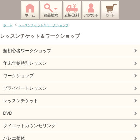
ホーム
>
レッスンチケット＆ワークショップ
レッスンチケット＆ワークショップ
超初心者ワークショップ
年末年始特別レッスン
ワークショップ
プライベートレッスン
レッスンチケット
DVD
ダイエットカウンセリング
バレエ整体