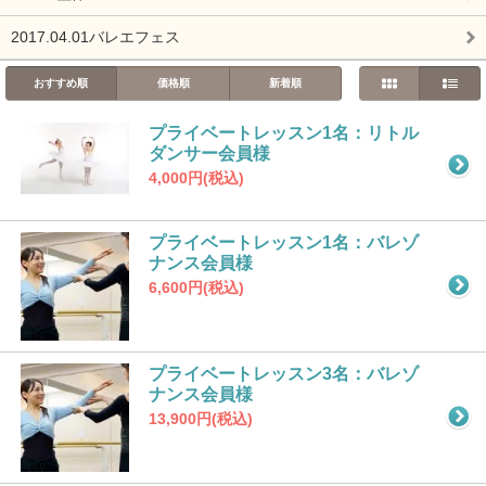
2017.04.01バレエフェス
おすすめ順
価格順
新着順
プライベートレッスン1名：リトル
ダンサー会員様
4,000円(税込)
プライベートレッスン1名：バレゾ
ナンス会員様
6,600円(税込)
プライベートレッスン3名：バレゾ
ナンス会員様
13,900円(税込)