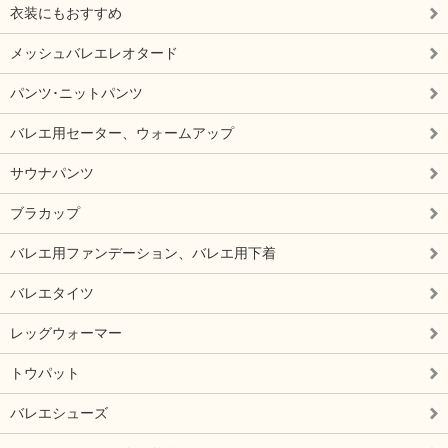
衣装にもおすすめ
メッシュバレエレオタード
パンツ･ニットパンツ
バレエ用セーター、ウォームアップ
サウナパンツ
ブラカップ
バレエ用ファンデーション、バレエ用下着
バレエタイツ
レッグウォーマー
トウパット
バレエシューズ