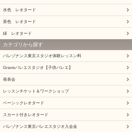
水色 レオタード
茶色 レオタード
緑 レオタード
カテゴリから探す
バレゾナンス東京スタジオ体験レッスン料
Gravisバレエスタジオ【子供バレエ】
発表会
レッスンチケット＆ワークショップ
ベーシックレオタード
スカート付きレオタード
バレゾナンス東京バレエスタジオ入会金