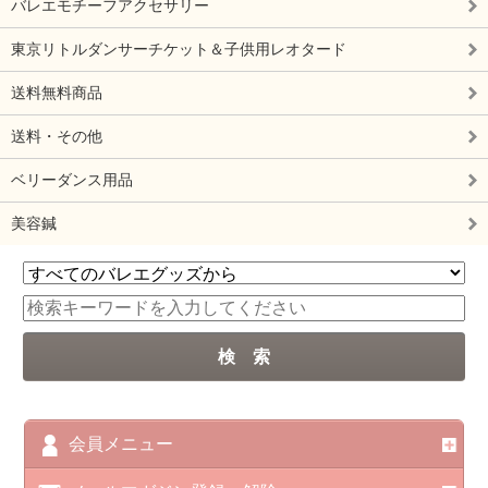
バレエモチーフアクセサリー
東京リトルダンサーチケット＆子供用レオタード
送料無料商品
送料・その他
ベリーダンス用品
美容鍼
会員メニュー