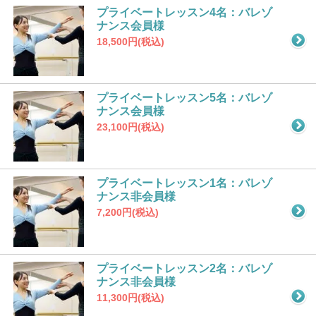
プライベートレッスン4名：バレゾ
ナンス会員様
18,500円(税込)
プライベートレッスン5名：バレゾ
ナンス会員様
23,100円(税込)
プライベートレッスン1名：バレゾ
ナンス非会員様
7,200円(税込)
プライベートレッスン2名：バレゾ
ナンス非会員様
11,300円(税込)