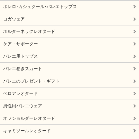
ボレロ･カシュクール･バレエトップス
ヨガウェア
ホルターネックレオタード
ケア・サポーター
バレエ用トップス
バレエ巻きスカート
バレエのプレゼント・ギフト
ベロアレオタード
男性用バレエウェア
オフショルダーレオタード
キャミソールレオタード