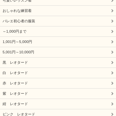
可愛いレッスン着
おしゃれな練習着
バレエ初心者の服装
～1,000円まで
1,001円～5,000円
5,001円～10,000円
黒 レオタード
白 レオタード
赤 レオタード
紫 レオタード
紺 レオタード
ピンク レオタード