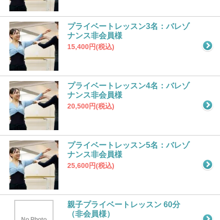
プライベートレッスン3名：バレゾ
ナンス非会員様
15,400円(税込)
プライベートレッスン4名：バレゾ
ナンス非会員様
20,500円(税込)
プライベートレッスン5名：バレゾ
ナンス非会員様
25,600円(税込)
親子プライベートレッスン 60分
（非会員様）
No Photo