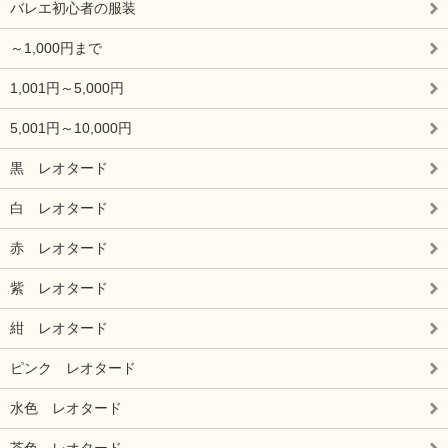
バレエ初心者の服装
～1,000円まで
1,001円～5,000円
5,001円～10,000円
黒 レオタード
白 レオタード
赤 レオタード
紫 レオタード
紺 レオタード
ピンク レオタード
水色 レオタード