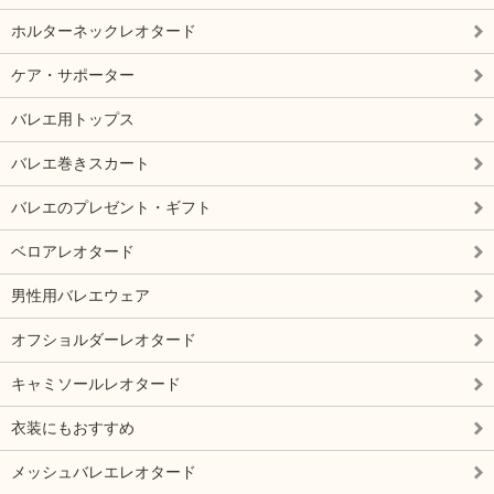
ホルターネックレオタード
ケア・サポーター
バレエ用トップス
バレエ巻きスカート
バレエのプレゼント・ギフト
ベロアレオタード
男性用バレエウェア
オフショルダーレオタード
キャミソールレオタード
衣装にもおすすめ
メッシュバレエレオタード