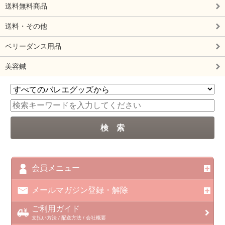
送料無料商品
送料・その他
ベリーダンス用品
美容鍼
会員メニュー
メールマガジン登録・解除
ご利用ガイド
支払い方法 / 配送方法 / 会社概要