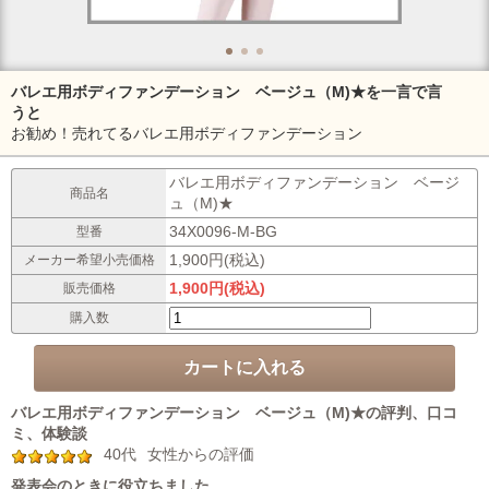
バレエ用ボディファンデーション ベージュ（M)★を一言で言
うと
お勧め！売れてるバレエ用ボディファンデーション
バレエ用ボディファンデーション ベージ
商品名
ュ（M)★
34X0096-M-BG
型番
1,900円(税込)
メーカー希望小売価格
1,900円(税込)
販売価格
購入数
バレエ用ボディファンデーション ベージュ（M)★の評判、口コ
ミ、体験談
40代
女性からの評価
発表会のときに役立ちました