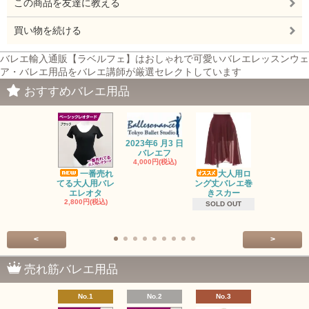
この商品を友達に教える
買い物を続ける
バレエ輸入通販【ラベルフェ】はおしゃれで可愛いバレエレッスンウェ
ア・バレエ用品をバレエ講師が厳選セレクトしています
おすすめバレエ用品
2023年6 月3 日
バレエフ
4,000円(税込)
一番売れ
大人用ロ
オーガンジ
てる大人用バレ
ング丈バレエ巻
トップス・
エレオタ
きスカー
ロ
2,800円(税込)
2,500円(税
SOLD OUT
<
>
売れ筋バレエ用品
No.1
No.2
No.3
No.4