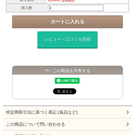
購入数
レビュー・口コミを投稿
この商品を共有する
特定商取引法に基づく表記 (返品など)
この商品について問い合わせる