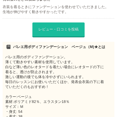
衣装を着るときにファンデーションを使わせていただきました。
生地が伸びやすく動きやすかったです。
レビュー・口コミを投稿
バレエ用ボディファンデーション ベージュ（M)★とは
バレエ用のボディファンデーション。
薄くて動きやすい素材を使用しています。
白など薄い色のレオタードを着たい場合にレオタードの下に
着ると、透けが防止されます。
激しい運動の後でも体を冷やさずにいられます。
毎日のレッスンにお使いいただくほか、発表会衣装の下に着
ていただくのもおすすめ！
カラー:ベージュ
素材:ポリアミド82％、エラスタン18％
サイズ：Ｍ
・身丈: 54
・着丈: 38