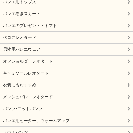
バレエ用トップス
バレエ巻きスカート
バレエのプレゼント・ギフト
ベロアレオタード
男性用バレエウェア
オフショルダーレオタード
キャミソールレオタード
衣装にもおすすめ
メッシュバレエレオタード
パンツ･ニットパンツ
バレエ用セーター、ウォームアップ
サウナパンツ