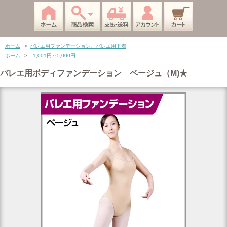
ホーム
>
バレエ用ファンデーション、バレエ用下着
ホーム
>
1,001円～5,000円
バレエ用ボディファンデーション ベージュ（M)★