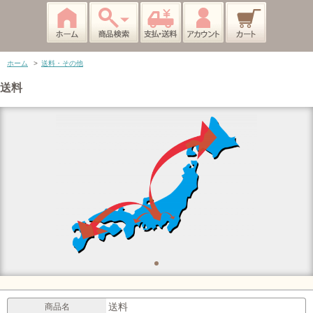
ホーム
>
送料・その他
送料
送料
商品名