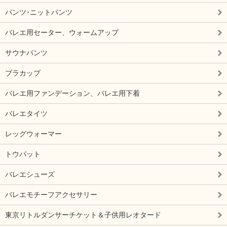
パンツ･ニットパンツ
バレエ用セーター、ウォームアップ
サウナパンツ
ブラカップ
バレエ用ファンデーション、バレエ用下着
バレエタイツ
レッグウォーマー
トウパット
バレエシューズ
バレエモチーフアクセサリー
東京リトルダンサーチケット＆子供用レオタード