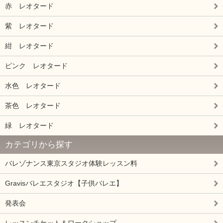
赤 レオタード
紫 レオタード
紺 レオタード
ピンク レオタード
水色 レオタード
茶色 レオタード
緑 レオタード
カテゴリから探す
バレゾナンス東京スタジオ体験レッスン料
Gravisバレエスタジオ【子供バレエ】
発表会
レッスンチケット＆ワークショップ