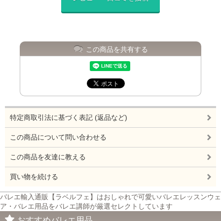
この商品を共有する
特定商取引法に基づく表記 (返品など)
この商品について問い合わせる
この商品を友達に教える
買い物を続ける
バレエ輸入通販【ラベルフェ】はおしゃれで可愛いバレエレッスンウェ
ア・バレエ用品をバレエ講師が厳選セレクトしています
おすすめバレエ用品