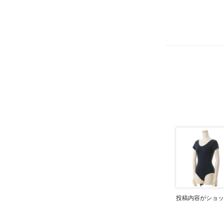
投稿内容がショッ