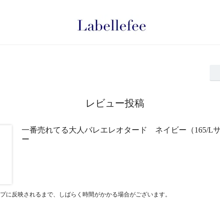
レビュー投稿
一番売れてる大人バレエレオタード ネイビー（165/L
ー
プに反映されるまで、しばらく時間がかかる場合がございます。