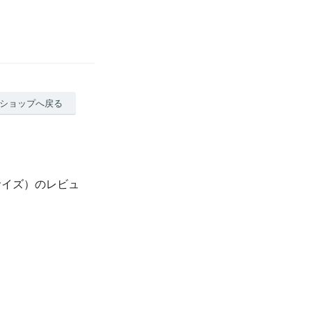
ショップへ戻る
サイズ）のレビュ