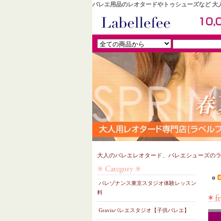
バレエ用品のレオタードやトゥシューズなど 大人のた
大人のバレエレオタード、バレエシューズの
バレゾナンス東京スタジオ体験レッスン
料
Gravisバレエスタジオ【子供バレエ】