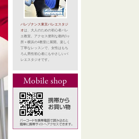
バレゾナンス東京バレエスタジ
オ
は、大人のための初心者バレ
エ教室。アクセス便利な都内3ヶ
所＋横浜の4教室に展開。楽しく
丁寧なレッスンで、女性はもち
ろん男性初心者にもやさしいバ
レエスタジオです。