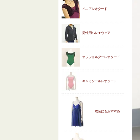
ベロアレオタード
男性用バレエウェア
オフショルダーレオタード
キャミソールレオタード
衣装にもおすすめ