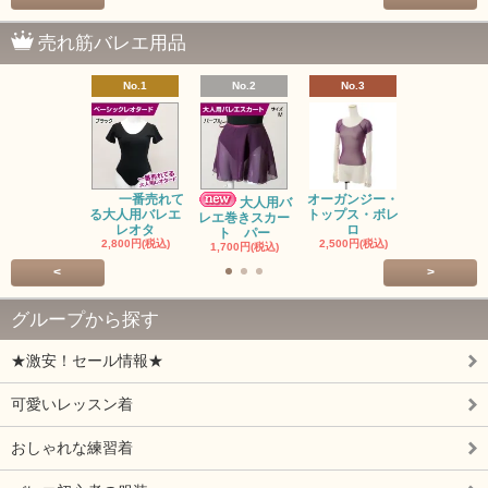
売れ筋バレエ用品
No.1
No.2
No.3
No.4
バレゾナ
5回チケッ
15,000円(税
一番売れて
オーガンジー・
大人用バ
る大人用バレエ
トップス・ボレ
レエ巻きスカー
レオタ
ロ
ト パー
2,800円(税込)
2,500円(税込)
1,700円(税込)
<
>
グループから探す
★激安！セール情報★
可愛いレッスン着
おしゃれな練習着