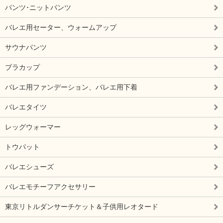
パンツ･ニットパンツ
バレエ用セーター、ウォームアップ
サウナパンツ
ブラカップ
バレエ用ファンデーション、バレエ用下着
バレエタイツ
レッグウォーマー
トウパット
バレエシューズ
バレエモチーフアクセサリー
東京リトルダンサーチケット＆子供用レオタード