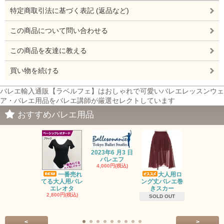
特定商取引法に基づく表記 (返品など)
この商品について問い合わせる
この商品を友達に教える
買い物を続ける
バレエ輸入通販【ラベルフェ】はおしゃれで可愛いバレエレッスンウェ
ア・バレエ用品をバレエ講師が厳選セレクトしています
おすすめバレエ用品
2023年6 月3 日
バレエフ
4,000円(税込)
一番売れ
大人用ロ
オーガンジ
てる大人用バレ
ング丈バレエ巻
トップス・
エレオタ
きスカー
ロ
2,800円(税込)
2,500円(税
SOLD OUT
<
>