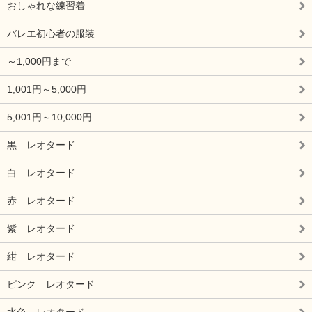
おしゃれな練習着
バレエ初心者の服装
～1,000円まで
1,001円～5,000円
5,001円～10,000円
黒 レオタード
白 レオタード
赤 レオタード
紫 レオタード
紺 レオタード
ピンク レオタード