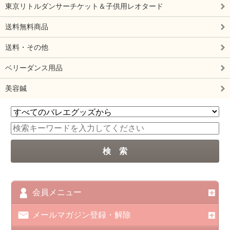
東京リトルダンサーチケット＆子供用レオタード
送料無料商品
送料・その他
ベリーダンス用品
美容鍼
会員メニュー
メールマガジン登録・解除