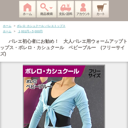
ホーム
>
ボレロ･カシュクール･バレエトップス
ホーム
>
1,001円～5,000円
バレエ初心者にお勧め！ 大人バレエ用ウォームアップト
ップス・ボレロ・カシュクール ベビーブルー (フリーサイ
ズ)