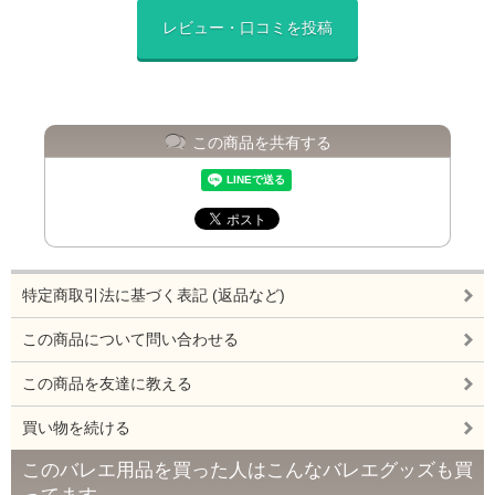
レビュー・口コミを投稿
この商品を共有する
特定商取引法に基づく表記 (返品など)
この商品について問い合わせる
この商品を友達に教える
買い物を続ける
このバレエ用品を買った人はこんなバレエグッズも買