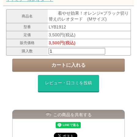
着やせ効果！オレンジ×ブラック切り
商品名
替えのレオタード (Mサイズ)
LYB1912
型番
3,500円(税込)
定価
3,500円(税込)
販売価格
購入数
レビュー・口コミを投稿
この商品を共有する