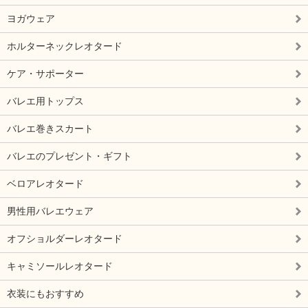
ヨガウェア
ホルターネックレオタード
ケア・サポーター
バレエ用トップス
バレエ巻きスカート
バレエのプレゼント・ギフト
ベロアレオタード
男性用バレエウェア
オフショルダーレオタード
キャミソールレオタード
衣装にもおすすめ