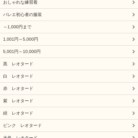
おしゃれな練習着
バレエ初心者の服装
～1,000円まで
1,001円～5,000円
5,001円～10,000円
黒 レオタード
白 レオタード
赤 レオタード
紫 レオタード
紺 レオタード
ピンク レオタード
水色 レオタード