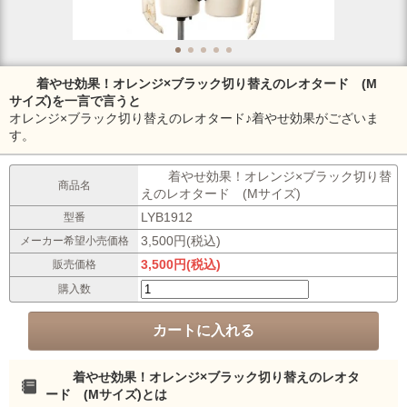
着やせ効果！オレンジ×ブラック切り替えのレオタード (M
サイズ)を一言で言うと
オレンジ×ブラック切り替えのレオタード♪着やせ効果がございま
す。
着やせ効果！オレンジ×ブラック切り替
商品名
えのレオタード (Mサイズ)
LYB1912
型番
3,500円(税込)
メーカー希望小売価格
3,500円(税込)
販売価格
購入数
着やせ効果！オレンジ×ブラック切り替えのレオタ
ード (Mサイズ)とは