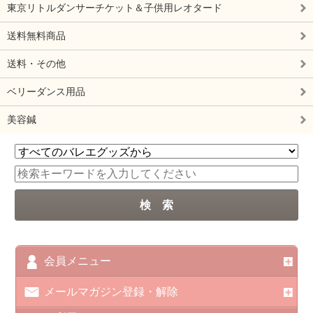
東京リトルダンサーチケット＆子供用レオタード
送料無料商品
送料・その他
ベリーダンス用品
美容鍼
会員メニュー
メールマガジン登録・解除