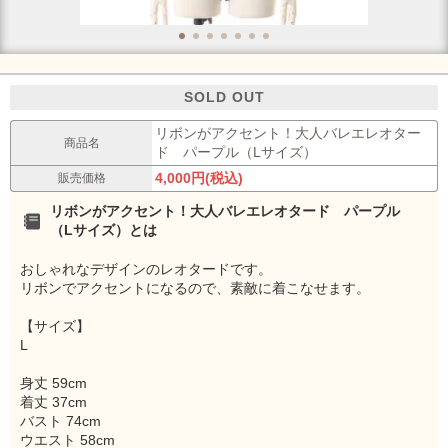
SOLD OUT
リボンがアクセント！大人バレエレオター
商品名
ド パープル（Lサイズ）
4,000円(税込)
販売価格
リボンがアクセント！大人バレエレオタード パープル
（Lサイズ）とは
おしゃれなデザインのレオタードです。
リボンでアクセントになるので、素敵に着こなせます。
【サイズ】
L
身丈 59cm
着丈 37cm
バスト 74cm
ウエスト 58cm