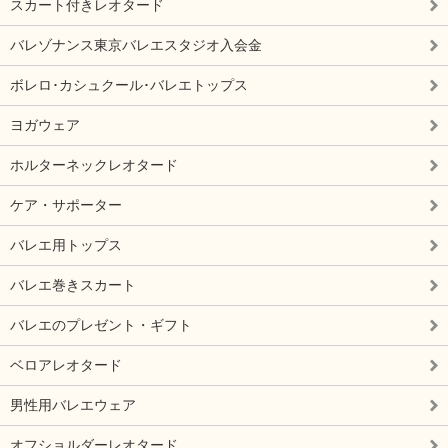
スカート付きレオタード
バレゾナンス東京バレエスタジオ入会金
ボレロ･カシュクール･バレエトップス
ヨガウェア
ホルターネックレオタード
ケア・サポーター
バレエ用トップス
バレエ巻きスカート
バレエのプレゼント・ギフト
ベロアレオタード
男性用バレエウェア
オフショルダーレオタード