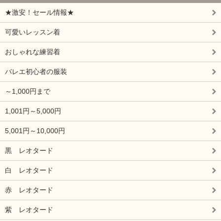
★激安！セール情報★
可愛いレッスン着
おしゃれな練習着
バレエ初心者の服装
～1,000円まで
1,001円～5,000円
5,001円～10,000円
黒 レオタード
白 レオタード
赤 レオタード
紫 レオタード