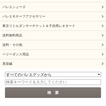
バレエシューズ
バレエモチーフアクセサリー
東京リトルダンサーチケット＆子供用レオタード
送料無料商品
送料・その他
ベリーダンス用品
美容鍼