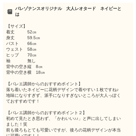
バレゾナンスオリジナル 大人レオタード ネイビーと
は
【サイズ】
着丈 52㎝
身丈 59.5㎝
バスト 66㎝
ウェスト 58㎝
ヒップ 70㎝
袖 無し
背中の空き縦 8㎝
背中の空き横 18㎝
【バレエ講師からのおすすめポイント】
落ち着いたネイビーに花柄デザインで着やすい１枚ですね♪
地味になりすぎず、派手になりすぎないところが大人っぽく
ておすすめです！
【バレエ講師からのおすすめポイント２】
初めて見たとき思わず、「かわいい♪♪」と声に出してしまい
ました！笑
前も後ろもとても可愛いですが、後ろの花柄デザインが本当
に可愛いです！！