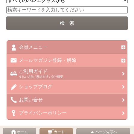
会員メニュー
メールマガジン登録・解除
ご利用ガイド
支払い方法 / 配送方法 / 会社概要
ショップブログ
お問い合せ
プライバシーポリシー
ホーム
カート
ページ先頭へ