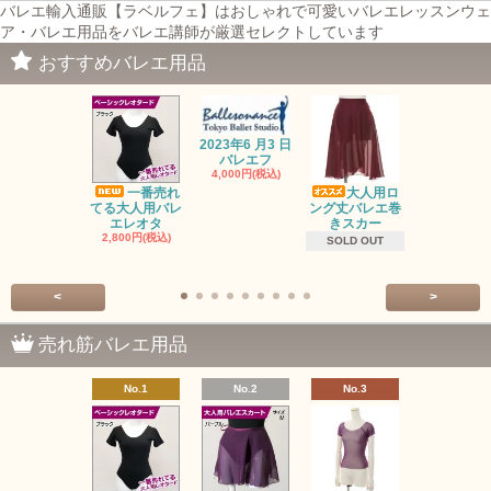
バレエ輸入通販【ラベルフェ】はおしゃれで可愛いバレエレッスンウェ
ア・バレエ用品をバレエ講師が厳選セレクトしています
おすすめバレエ用品
2023年6 月3 日
バレエフ
4,000円(税込)
一番売れ
大人用ロ
オーガンジ
てる大人用バレ
ング丈バレエ巻
トップス・
エレオタ
きスカー
ロ
2,800円(税込)
2,500円(税
SOLD OUT
<
>
売れ筋バレエ用品
No.1
No.2
No.3
No.4
バレゾナ
5回チケッ
15,000円(税