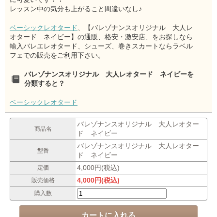
レッスン中の気分も上がること間違いなし♪
ベーシックレオタード
、【バレゾナンスオリジナル 大人レ
オタード ネイビー】の通販、格安・激安店、をお探しなら
輸入バレエレオタード、シューズ、巻きスカートならラベル
フェでの販売をご利用下さい。
バレゾナンスオリジナル 大人レオタード ネイビーを
分類すると？
ベーシックレオタード
バレゾナンスオリジナル 大人レオター
商品名
ド ネイビー
バレゾナンスオリジナル 大人レオター
型番
ド ネイビー
4,000円(税込)
定価
4,000円(税込)
販売価格
購入数