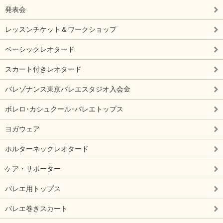
発表会
レッスンチケット＆ワークショップ
ベーシックレオタード
スカート付きレオタード
バレゾナンス東京バレエスタジオ入会金
ボレロ･カシュクール･バレエトップス
ヨガウェア
ホルターネックレオタード
ケア・サポーター
バレエ用トップス
バレエ巻きスカート