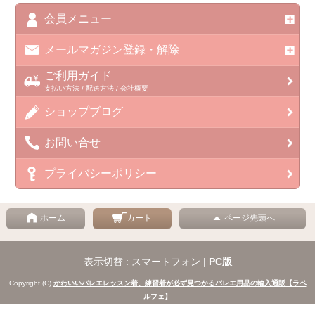
会員メニュー
メールマガジン登録・解除
ご利用ガイド
支払い方法 / 配送方法 / 会社概要
ショップブログ
お問い合せ
プライバシーポリシー
ホーム
カート
ページ先頭へ
表示切替 : スマートフォン |
PC版
Copyright (C)
かわいいバレエレッスン着、練習着が必ず見つかるバレエ用品の輸入通販【ラベ
ルフェ】