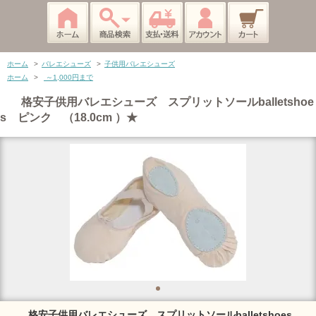
ホーム
>
バレエシューズ
>
子供用バレエシューズ
ホーム
>
～1,000円まで
格安子供用バレエシューズ スプリットソールballetshoe
s ピンク （18.0cm ）★
格安子供用バレエシューズ スプリットソールballetshoes