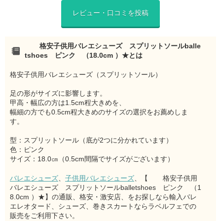
レビュー・口コミを投稿
格安子供用バレエシューズ スプリットソールballe
tshoes ピンク （18.0cm ）★とは
格安子供用バレエシューズ（スプリットソール）
足の形がサイズに影響します。
甲高・幅広の方は1.5cm程大きめを、
幅細の方でも0.5cm程大きめのサイズの選択をお薦めしま
す。
型：スプリットソール（底が2つに分かれています）
色：ピンク
サイズ：18.0㎝（0.5cm間隔でサイズがございます）
バレエシューズ
、
子供用バレエシューズ
、【
格安子供用
バレエシューズ スプリットソールballetshoes ピンク （1
8.0cm ）★】の通販、格安・激安店、をお探しなら輸入バレ
エレオタード、シューズ、巻きスカートならラベルフェでの
販売をご利用下さい。