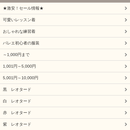
★激安！セール情報★
可愛いレッスン着
おしゃれな練習着
バレエ初心者の服装
～1,000円まで
1,001円～5,000円
5,001円～10,000円
黒 レオタード
白 レオタード
赤 レオタード
紫 レオタード