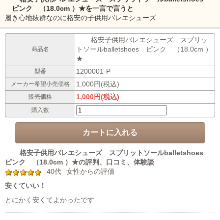
ピンク （18.0cm ）★を一言で言うと
履き心地抜群なのに格安の子供用バレエシューズ
格安子供用バレエシューズ スプリッ
トソールballetshoes ピンク （18.0cm ）
商品名
★
1200001-P
型番
1,000円(税込)
メーカー希望小売価格
1,000円(税込)
販売価格
購入数
格安子供用バレエシューズ スプリットソールballetshoes
ピンク （18.0cm ）★の評判、口コミ、体験談
40代
女性からの評価
安くていい！
とにかく安くてよかったです