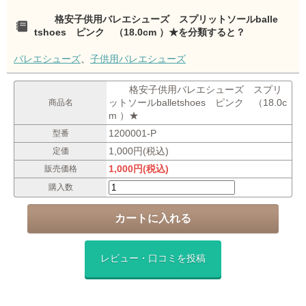
格安子供用バレエシューズ スプリットソールballe
tshoes ピンク （18.0cm ）★を分類すると？
バレエシューズ
、
子供用バレエシューズ
格安子供用バレエシューズ スプリ
ットソールballetshoes ピンク （18.0c
商品名
m ）★
1200001-P
型番
1,000円(税込)
定価
1,000円(税込)
販売価格
購入数
レビュー・口コミを投稿