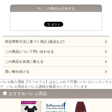
この商品を共有する
特定商取引法に基づく表記 (返品など)
この商品について問い合わせる
この商品を友達に教える
買い物を続ける
バレエ輸入通販【ラベルフェ】はおしゃれで可愛いバレエレッスンウェ
ア・バレエ用品をバレエ講師が厳選セレクトしています
おすすめバレエ用品