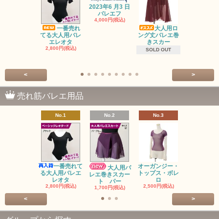
2023年6 月3 日
バレエフ
4,000円(税込)
一番売れ
大人用ロ
オーガンジ
てる大人用バレ
ング丈バレエ巻
トップス・
エレオタ
きスカー
ロ
2,800円(税込)
2,500円(税
SOLD OUT
<
>
売れ筋バレエ用品
No.1
No.2
No.3
No.4
バレゾナ
5回チケッ
15,000円(税
一番売れて
オーガンジー・
大人用バ
る大人用バレエ
トップス・ボレ
レエ巻きスカー
レオタ
ロ
ト パー
2,800円(税込)
2,500円(税込)
1,700円(税込)
<
>