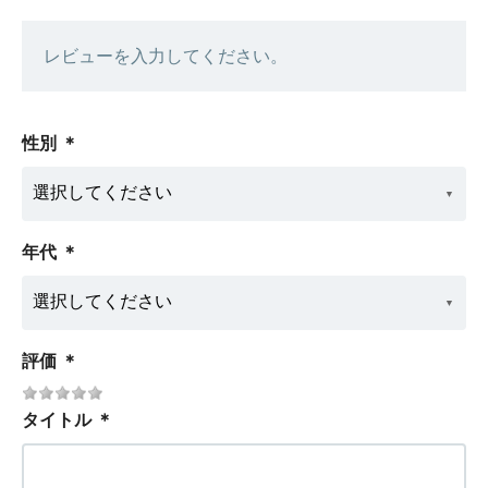
レビューを入力してください。
性別
＊
年代
＊
評価
＊
タイトル
＊