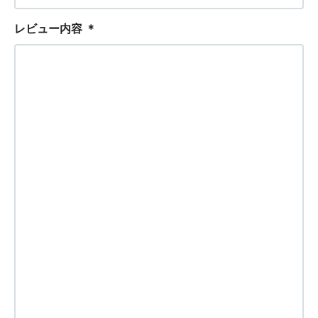
レビュー内容
＊