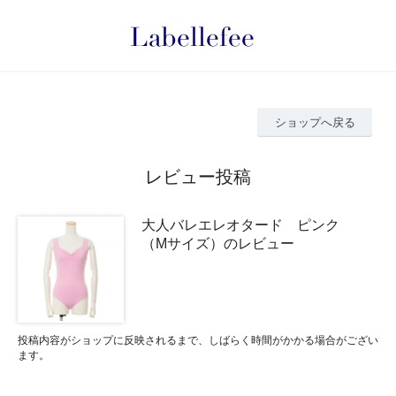
ショップへ戻る
レビュー投稿
大人バレエレオタード ピンク
（Mサイズ）のレビュー
投稿内容がショップに反映されるまで、しばらく時間がかかる場合がござい
ます。