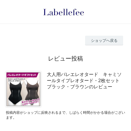
ショップへ戻る
レビュー投稿
大人用バレエレオタード キャミソ
ールタイプレオタード・2枚セット
ブラック・ブラウンのレビュー
投稿内容がショップに反映されるまで、しばらく時間がかかる場合がござい
ます。