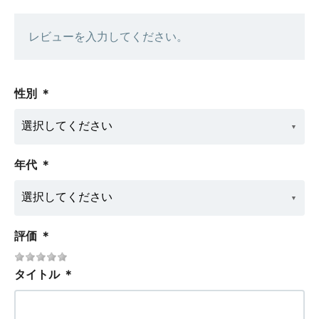
レビューを入力してください。
性別
＊
年代
＊
評価
＊
タイトル
＊