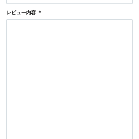
レビュー内容
＊