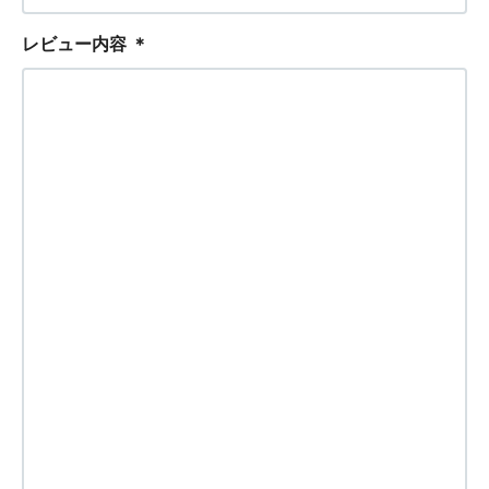
レビュー内容
＊