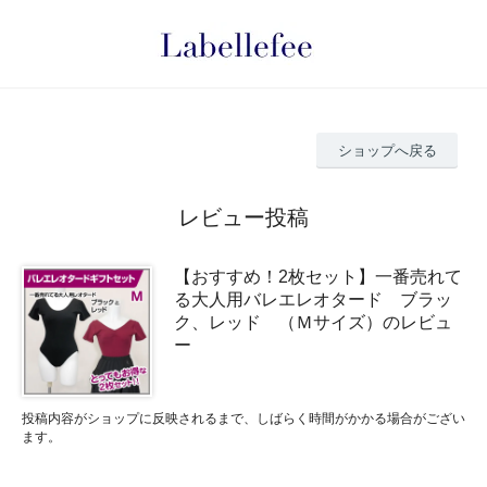
ショップへ戻る
レビュー投稿
【おすすめ！2枚セット】一番売れて
る大人用バレエレオタード ブラッ
ク、レッド （Ｍサイズ）のレビュ
ー
投稿内容がショップに反映されるまで、しばらく時間がかかる場合がござい
ます。