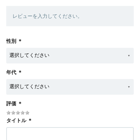
レビューを入力してください。
性別
＊
年代
＊
評価
＊
タイトル
＊