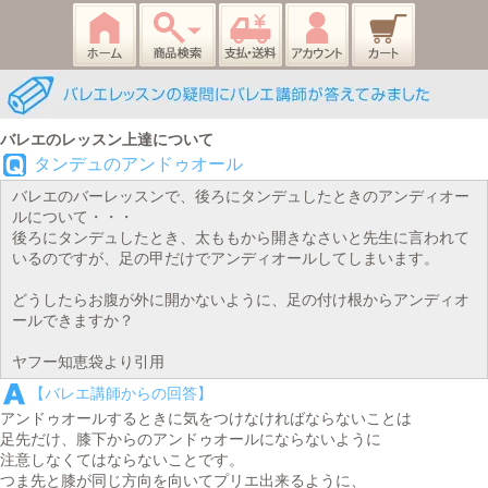
バレエのレッスン上達について
タンデュのアンドゥオール
バレエのバーレッスンで、後ろにタンデュしたときのアンディオー
ルについて・・・
後ろにタンデュしたとき、太ももから開きなさいと先生に言われて
いるのですが、足の甲だけでアンディオールしてしまいます。
どうしたらお腹が外に開かないように、足の付け根からアンディオ
ールできますか？
ヤフー知恵袋より引用
【バレエ講師からの回答】
アンドゥオールするときに気をつけなければならないことは
足先だけ、膝下からのアンドゥオールにならないように
注意しなくてはならないことです。
つま先と膝が同じ方向を向いてプリエ出来るように、