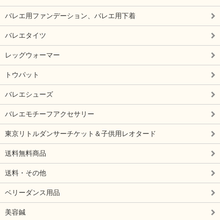
バレエ用ファンデーション、バレエ用下着
バレエタイツ
レッグウォーマー
トウパット
バレエシューズ
バレエモチーフアクセサリー
東京リトルダンサーチケット＆子供用レオタード
送料無料商品
送料・その他
ベリーダンス用品
美容鍼