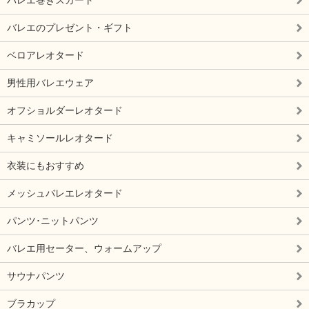
バレエ巻きスカート
バレエのプレゼント・ギフト
ベロアレオタード
男性用バレエウェア
オフショルダーレオタード
キャミソールレオタード
衣装にもおすすめ
メッシュバレエレオタード
パンツ･ニットパンツ
バレエ用セーター、ウォームアップ
サウナパンツ
ブラカップ