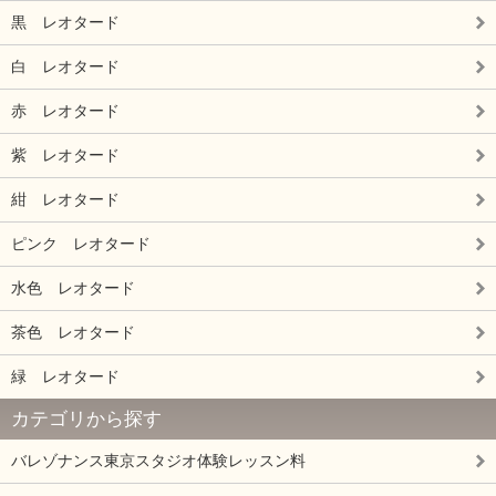
黒 レオタード
白 レオタード
赤 レオタード
紫 レオタード
紺 レオタード
ピンク レオタード
水色 レオタード
茶色 レオタード
緑 レオタード
カテゴリから探す
バレゾナンス東京スタジオ体験レッスン料