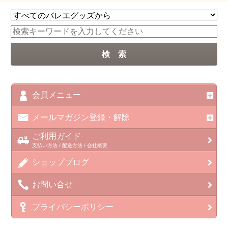
会員メニュー
メールマガジン登録・解除
ご利用ガイド
支払い方法 / 配送方法 / 会社概要
ショップブログ
お問い合せ
プライバシーポリシー