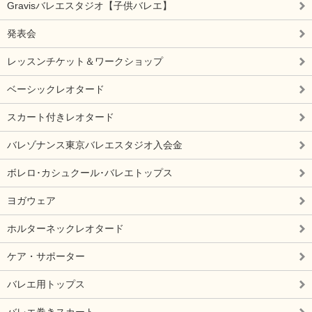
Gravisバレエスタジオ【子供バレエ】
発表会
レッスンチケット＆ワークショップ
ベーシックレオタード
スカート付きレオタード
バレゾナンス東京バレエスタジオ入会金
ボレロ･カシュクール･バレエトップス
ヨガウェア
ホルターネックレオタード
ケア・サポーター
バレエ用トップス