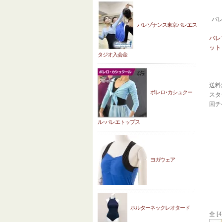
バ
バレゾナンス東京バレエス
バレ
ット
タジオ入会金
送料
ボレロ･カシュクー
スタ
回チ
ル･バレエトップス
ヨガウェア
ホルターネックレオタード
全 [