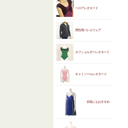
ベロアレオタード
男性用バレエウェア
オフショルダーレオタード
キャミソールレオタード
衣装にもおすすめ